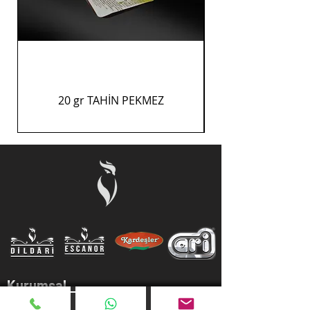
20 gr TAHİN PEKMEZ
Kurumsal