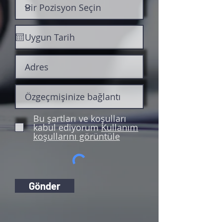
Bu şartları ve koşulları
kabul ediyorum
Kullanım
koşullarını görüntüle
Gönder