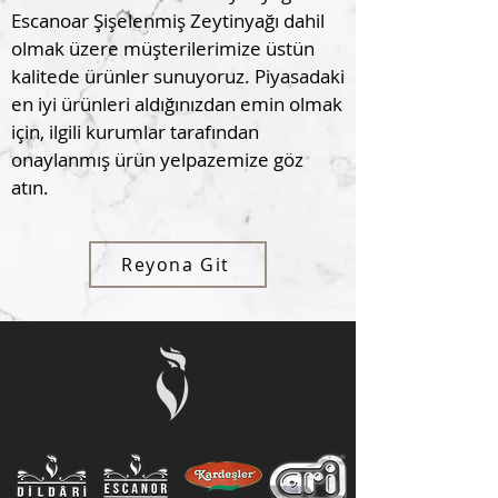
Escanoar Şişelenmiş Zeytinyağı dahil
olmak üzere müşterilerimize üstün
kalitede ürünler sunuyoruz. Piyasadaki
en iyi ürünleri aldığınızdan emin olmak
için, ilgili kurumlar tarafından
onaylanmış ürün yelpazemize göz
atın.
Reyona Git