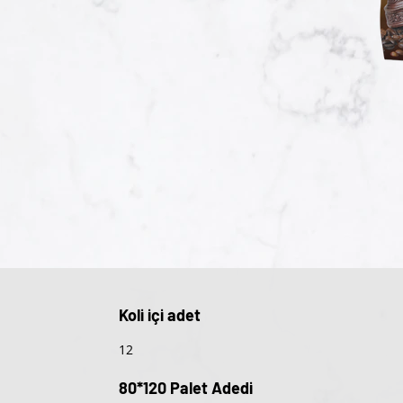
Koli içi adet
12
80*120 Palet Adedi