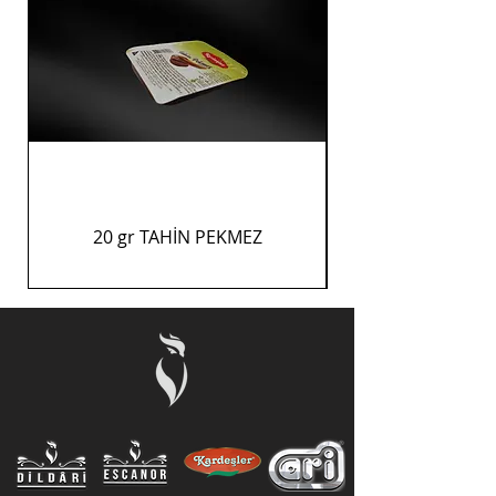
20 gr TAHİN PEKMEZ