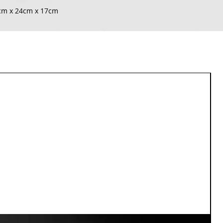
cm x 24cm x 17cm