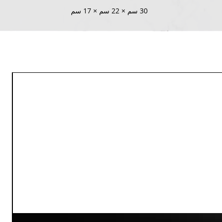
30 سم × 22 سم × 17 سم