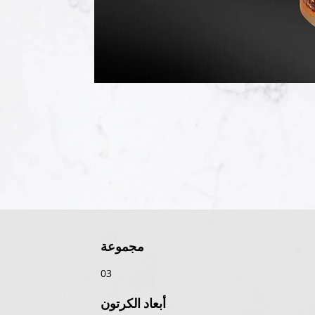
مجموعة
03
أبعاد الكرتون