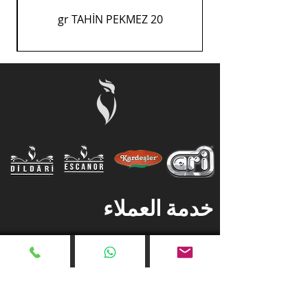
20 gr TAHİN PEKMEZ
خدمة العملاء
معلومات عنا
سياسة خاصة