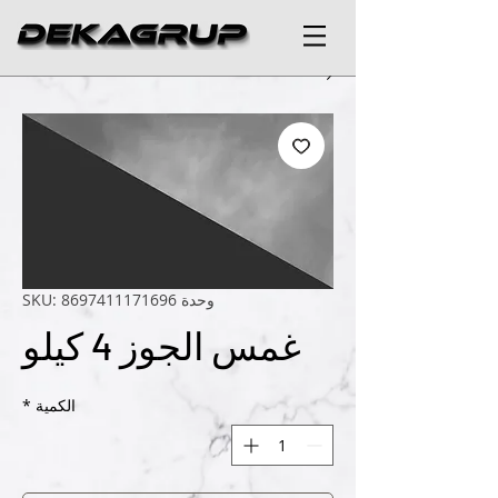
وحدة SKU: 8697411171696
غمس الجوز 4 كيلو
الكمية
*