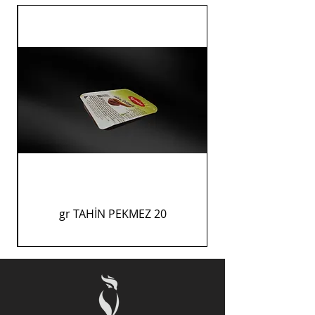
20 gr TAHİN PEKMEZ